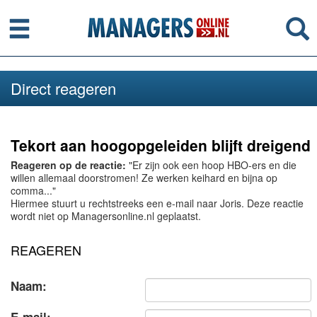
Menu
Se
Direct reageren
Tekort aan hoogopgeleiden blijft dreigend
Reageren op de reactie:
"Er zijn ook een hoop HBO-ers en die
willen allemaal doorstromen! Ze werken keihard en bijna op
comma..."
Hiermee stuurt u rechtstreeks een e-mail naar Joris. Deze reactie
wordt niet op Managersonline.nl geplaatst.
REAGEREN
Naam: