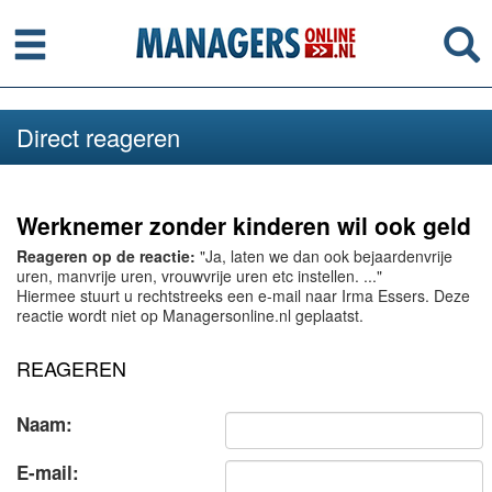
Menu
Se
Direct reageren
Werknemer zonder kinderen wil ook geld
Reageren op de reactie:
"Ja, laten we dan ook bejaardenvrije
uren, manvrije uren, vrouwvrije uren etc instellen. ..."
Hiermee stuurt u rechtstreeks een e-mail naar Irma Essers. Deze
reactie wordt niet op Managersonline.nl geplaatst.
REAGEREN
Naam:
E-mail: