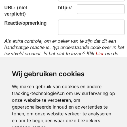
URL: (niet
http://
verplicht)
Reactie/opmerking
Als extra controle, om er zeker van te zijn dat dit een
handmatige reactie is, typ onderstaande code over in het
tekstveld ernaast. Is het niet te lezen? Klik
hier
om de
code te wijzigen.
Wij gebruiken cookies
Wij maken gebruik van cookies en andere
tracking-technologieÃ«n om uw surfervaring op
onze website te verbeteren, om
gepersonaliseerde inhoud en advertenties te
tonen, om onze website verkeer te analyseren
Inloggen
en om te begrijpen waar onze bezoekers