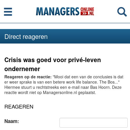
Menu
Se
Direct reageren
Crisis was goed voor privé-leven
ondernemer
Reageren op de reactie:
"Mooi dat een van de conclusies is dat
er weer sprake is van een betere work life balance. The Bos..."
Hiermee stuurt u rechtstreeks een e-mail naar Bas Hoorn. Deze
reactie wordt niet op Managersonline.nl geplaatst.
REAGEREN
Naam: