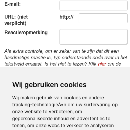
E-mail:
URL: (niet
http://
verplicht)
Reactie/opmerking
Als extra controle, om er zeker van te zijn dat dit een
handmatige reactie is, typ onderstaande code over in het
tekstveld ernaast. Is het niet te lezen? Klik
hier
om de
code te wijzigen.
Wij gebruiken cookies
Wij maken gebruik van cookies en andere
tracking-technologieÃ«n om uw surfervaring op
onze website te verbeteren, om
gepersonaliseerde inhoud en advertenties te
tonen, om onze website verkeer te analyseren