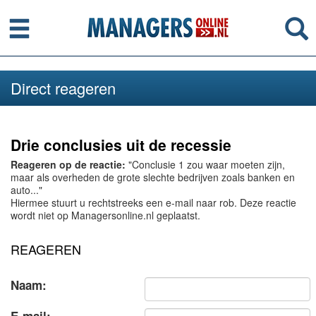
Menu
Se
Direct reageren
Drie conclusies uit de recessie
Reageren op de reactie:
"Conclusie 1 zou waar moeten zijn,
maar als overheden de grote slechte bedrijven zoals banken en
auto..."
Hiermee stuurt u rechtstreeks een e-mail naar rob. Deze reactie
wordt niet op Managersonline.nl geplaatst.
REAGEREN
Naam: