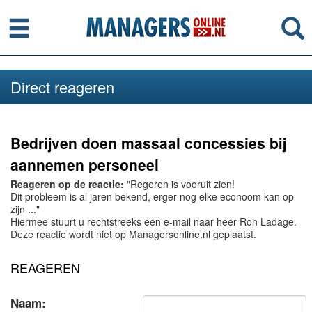
Menu
Se
Direct reageren
Bedrijven doen massaal concessies bij
aannemen personeel
Reageren op de reactie:
"Regeren is vooruit zien!
Dit probleem is al jaren bekend, erger nog elke econoom kan op
zijn ..."
Hiermee stuurt u rechtstreeks een e-mail naar heer Ron Ladage.
Deze reactie wordt niet op Managersonline.nl geplaatst.
REAGEREN
Naam: