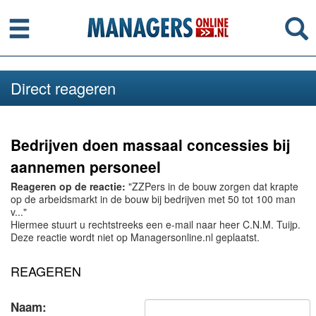
Menu
Se
Direct reageren
Bedrijven doen massaal concessies bij
aannemen personeel
Reageren op de reactie:
"ZZPers in de bouw zorgen dat krapte
op de arbeidsmarkt in de bouw bij bedrijven met 50 tot 100 man
v..."
Hiermee stuurt u rechtstreeks een e-mail naar heer C.N.M. Tuijp.
Deze reactie wordt niet op Managersonline.nl geplaatst.
REAGEREN
Naam: