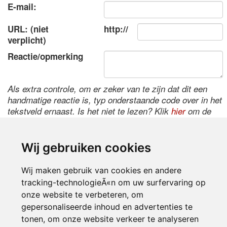
E-mail:
URL: (niet
http://
verplicht)
Reactie/opmerking
Als extra controle, om er zeker van te zijn dat dit een
handmatige reactie is, typ onderstaande code over in het
tekstveld ernaast. Is het niet te lezen? Klik
hier
om de
code te wijzigen.
Wij gebruiken cookies
Wij maken gebruik van cookies en andere
tracking-technologieÃ«n om uw surfervaring op
onze website te verbeteren, om
gepersonaliseerde inhoud en advertenties te
tonen, om onze website verkeer te analyseren