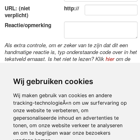
URL: (niet
http://
verplicht)
Reactie/opmerking
Als extra controle, om er zeker van te zijn dat dit een
handmatige reactie is, typ onderstaande code over in het
tekstveld ernaast. Is het niet te lezen? Klik
hier
om de
code te wijzigen.
Wij gebruiken cookies
Wij maken gebruik van cookies en andere
tracking-technologieÃ«n om uw surfervaring op
onze website te verbeteren, om
gepersonaliseerde inhoud en advertenties te
tonen, om onze website verkeer te analyseren
Inloggen
en om te begrijpen waar onze bezoekers