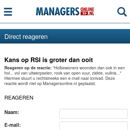
Menu
Se
Direct reageren
Kans op RSI is groter dan ooit
Reageren op de reactie:
"Holbewoners woonden dan ook in een
hol... vol van uitwerpselen, rook van open vuur, ziekte, vuilnis..."
Hiermee stuurt u rechtstreeks een e-mail naar icnivad. Deze
reactie wordt niet op Managersonline.nl geplaatst.
REAGEREN
Naam:
E-mail: