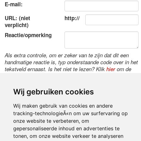
E-mail:
URL: (niet
http://
verplicht)
Reactie/opmerking
Als extra controle, om er zeker van te zijn dat dit een
handmatige reactie is, typ onderstaande code over in het
tekstveld ernaast. Is het niet te lezen? Klik
hier
om de
code te wijzigen.
Wij gebruiken cookies
Wij maken gebruik van cookies en andere
tracking-technologieÃ«n om uw surfervaring op
onze website te verbeteren, om
gepersonaliseerde inhoud en advertenties te
tonen, om onze website verkeer te analyseren