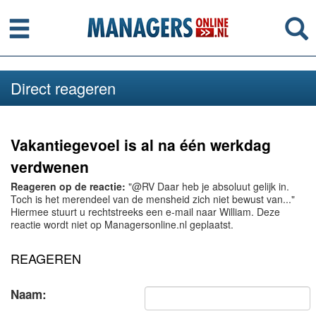
Menu
Se
Direct reageren
Vakantiegevoel is al na één werkdag
verdwenen
Reageren op de reactie:
"@RV Daar heb je absoluut gelijk in.
Toch is het merendeel van de mensheid zich niet bewust van..."
Hiermee stuurt u rechtstreeks een e-mail naar William. Deze
reactie wordt niet op Managersonline.nl geplaatst.
REAGEREN
Naam: