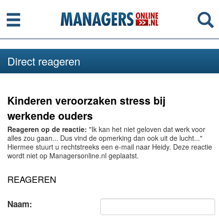
Menu
Se
Direct reageren
Kinderen veroorzaken stress bij
werkende ouders
Reageren op de reactie:
"Ik kan het niet geloven dat werk voor
alles zou gaan... Dus vind de opmerking dan ook uit de lucht..."
Hiermee stuurt u rechtstreeks een e-mail naar Heidy. Deze reactie
wordt niet op Managersonline.nl geplaatst.
REAGEREN
Naam: