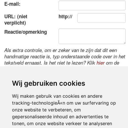
E-mail:
URL: (niet
http://
verplicht)
Reactie/opmerking
Als extra controle, om er zeker van te zijn dat dit een
handmatige reactie is, typ onderstaande code over in het
tekstveld ernaast. Is het niet te lezen? Klik
hier
om de
code te wijzigen.
Wij gebruiken cookies
Wij maken gebruik van cookies en andere
tracking-technologieÃ«n om uw surfervaring op
onze website te verbeteren, om
gepersonaliseerde inhoud en advertenties te
tonen, om onze website verkeer te analyseren