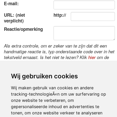
E-mail:
URL: (niet
http://
verplicht)
Reactie/opmerking
Als extra controle, om er zeker van te zijn dat dit een
handmatige reactie is, typ onderstaande code over in het
tekstveld ernaast. Is het niet te lezen? Klik
hier
om de
code te wijzigen.
Wij gebruiken cookies
Wij maken gebruik van cookies en andere
tracking-technologieÃ«n om uw surfervaring op
onze website te verbeteren, om
gepersonaliseerde inhoud en advertenties te
tonen, om onze website verkeer te analyseren