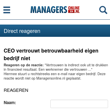
Menu
Se
Direct reageren
CEO vertrouwt betrouwbaarheid eigen
bedrijf niet
Reageren op de reactie:
"Vertrouwen is indirect ook uit te drukken
in financieel resultaat. Een werknemer die vertrouwen ..."
Hiermee stuurt u rechtstreeks een e-mail naar eigen bedrijf. Deze
reactie wordt niet op Managersonline.nl geplaatst.
REAGEREN
Naam: