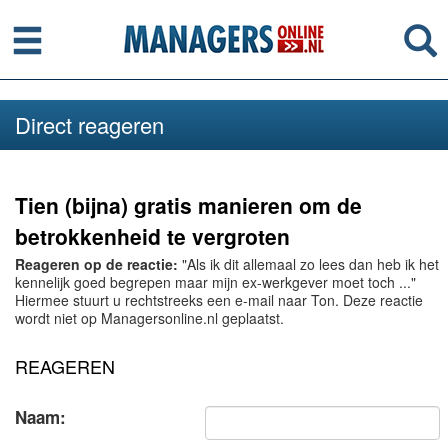
Menu
Se
Direct reageren
Tien (bijna) gratis manieren om de
betrokkenheid te vergroten
Reageren op de reactie:
"Als ik dit allemaal zo lees dan heb ik het
kennelijk goed begrepen maar mijn ex-werkgever moet toch ..."
Hiermee stuurt u rechtstreeks een e-mail naar Ton. Deze reactie
wordt niet op Managersonline.nl geplaatst.
REAGEREN
Naam: