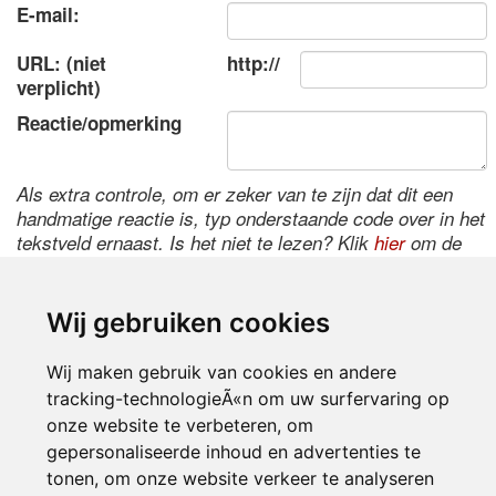
E-mail:
URL: (niet
http://
verplicht)
Reactie/opmerking
Als extra controle, om er zeker van te zijn dat dit een
handmatige reactie is, typ onderstaande code over in het
tekstveld ernaast. Is het niet te lezen? Klik
hier
om de
code te wijzigen.
Wij gebruiken cookies
Wij maken gebruik van cookies en andere
tracking-technologieÃ«n om uw surfervaring op
onze website te verbeteren, om
gepersonaliseerde inhoud en advertenties te
tonen, om onze website verkeer te analyseren