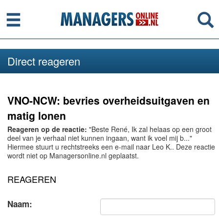
Menu
Se
Direct reageren
VNO-NCW: bevries overheidsuitgaven en
matig lonen
Reageren op de reactie:
"Beste René, Ik zal helaas op een groot
deel van je verhaal niet kunnen ingaan, want ik voel mij b..."
Hiermee stuurt u rechtstreeks een e-mail naar Leo K.. Deze reactie
wordt niet op Managersonline.nl geplaatst.
REAGEREN
Naam: