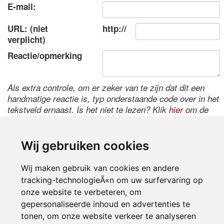
E-mail:
URL: (niet
http://
verplicht)
Reactie/opmerking
Als extra controle, om er zeker van te zijn dat dit een
handmatige reactie is, typ onderstaande code over in het
tekstveld ernaast. Is het niet te lezen? Klik
hier
om de
code te wijzigen.
Wij gebruiken cookies
Wij maken gebruik van cookies en andere
tracking-technologieÃ«n om uw surfervaring op
onze website te verbeteren, om
gepersonaliseerde inhoud en advertenties te
tonen, om onze website verkeer te analyseren