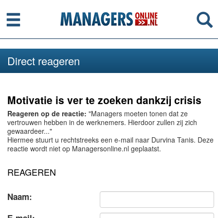
Menu
Se
Direct reageren
Motivatie is ver te zoeken dankzij crisis
Reageren op de reactie:
"Managers moeten tonen dat ze
vertrouwen hebben in de werknemers. Hierdoor zullen zij zich
gewaardeer..."
Hiermee stuurt u rechtstreeks een e-mail naar Durvina Tanis. Deze
reactie wordt niet op Managersonline.nl geplaatst.
REAGEREN
Naam: