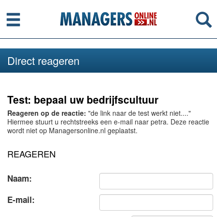
Menu
Se
Direct reageren
Test: bepaal uw bedrijfscultuur
Reageren op de reactie:
"de link naar de test werkt niet...."
Hiermee stuurt u rechtstreeks een e-mail naar petra. Deze reactie
wordt niet op Managersonline.nl geplaatst.
REAGEREN
Naam:
E-mail: