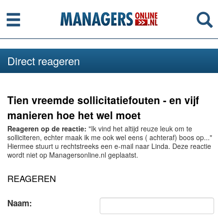
Menu
Se
Direct reageren
Tien vreemde sollicitatiefouten - en vijf
manieren hoe het wel moet
Reageren op de reactie:
"Ik vind het altijd reuze leuk om te
solliciteren, echter maak ik me ook wel eens ( achteraf) boos op..."
Hiermee stuurt u rechtstreeks een e-mail naar Linda. Deze reactie
wordt niet op Managersonline.nl geplaatst.
REAGEREN
Naam: