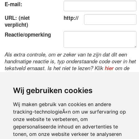
E-mail:
URL: (niet
http://
verplicht)
Reactie/opmerking
Als extra controle, om er zeker van te zijn dat dit een
handmatige reactie is, typ onderstaande code over in het
tekstveld ernaast. Is het niet te lezen? Klik
hier
om de
code te wijzigen.
Wij gebruiken cookies
Wij maken gebruik van cookies en andere
tracking-technologieÃ«n om uw surfervaring op
onze website te verbeteren, om
gepersonaliseerde inhoud en advertenties te
tonen, om onze website verkeer te analyseren