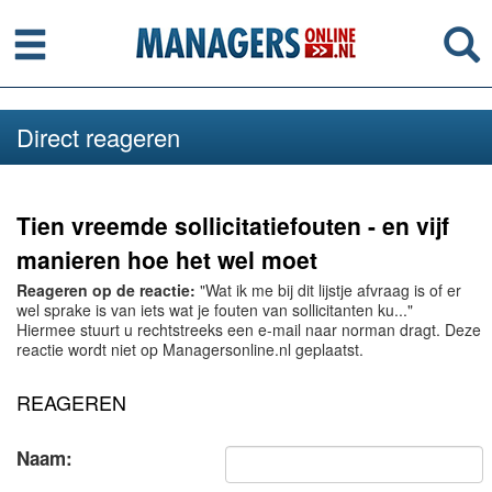
Menu
Se
Direct reageren
Tien vreemde sollicitatiefouten - en vijf
manieren hoe het wel moet
Reageren op de reactie:
"Wat ik me bij dit lijstje afvraag is of er
wel sprake is van iets wat je fouten van sollicitanten ku..."
Hiermee stuurt u rechtstreeks een e-mail naar norman dragt. Deze
reactie wordt niet op Managersonline.nl geplaatst.
REAGEREN
Naam: