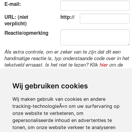
E-mail:
URL: (niet
http://
verplicht)
Reactie/opmerking
Als extra controle, om er zeker van te zijn dat dit een
handmatige reactie is, typ onderstaande code over in het
tekstveld ernaast. Is het niet te lezen? Klik
hier
om de
code te wijzigen.
Wij gebruiken cookies
Wij maken gebruik van cookies en andere
tracking-technologieÃ«n om uw surfervaring op
onze website te verbeteren, om
gepersonaliseerde inhoud en advertenties te
tonen, om onze website verkeer te analyseren