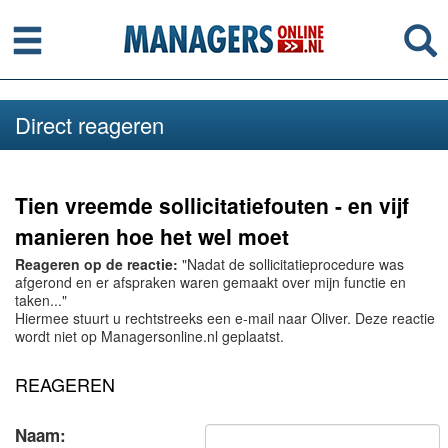
Menu
Se
Direct reageren
Tien vreemde sollicitatiefouten - en vijf
manieren hoe het wel moet
Reageren op de reactie:
"Nadat de sollicitatieprocedure was
afgerond en er afspraken waren gemaakt over mijn functie en
taken..."
Hiermee stuurt u rechtstreeks een e-mail naar Oliver. Deze reactie
wordt niet op Managersonline.nl geplaatst.
REAGEREN
Naam: