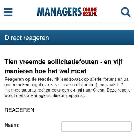
Menu
Se
Direct reageren
Tien vreemde sollicitatiefouten - en vijf
manieren hoe het wel moet
Reageren op de reactie:
"Ik lees zovaak op allerlei forums en uit
onderzoeken negatieve zaken over sollicitanten (heel vaak t..."
Hiermee stuurt u rechtstreeks een e-mail naar Glenn. Deze reactie
wordt niet op Managersonline.nl geplaatst.
REAGEREN
Naam: