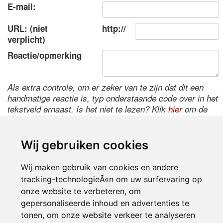
E-mail:
URL: (niet
http://
verplicht)
Reactie/opmerking
Als extra controle, om er zeker van te zijn dat dit een
handmatige reactie is, typ onderstaande code over in het
tekstveld ernaast. Is het niet te lezen? Klik
hier
om de
code te wijzigen.
Wij gebruiken cookies
Wij maken gebruik van cookies en andere
tracking-technologieÃ«n om uw surfervaring op
onze website te verbeteren, om
gepersonaliseerde inhoud en advertenties te
tonen, om onze website verkeer te analyseren