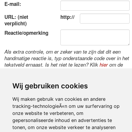
E-mail:
URL: (niet
http://
verplicht)
Reactie/opmerking
Als extra controle, om er zeker van te zijn dat dit een
handmatige reactie is, typ onderstaande code over in het
tekstveld ernaast. Is het niet te lezen? Klik
hier
om de
code te wijzigen.
Wij gebruiken cookies
Wij maken gebruik van cookies en andere
tracking-technologieÃ«n om uw surfervaring op
onze website te verbeteren, om
gepersonaliseerde inhoud en advertenties te
tonen, om onze website verkeer te analyseren