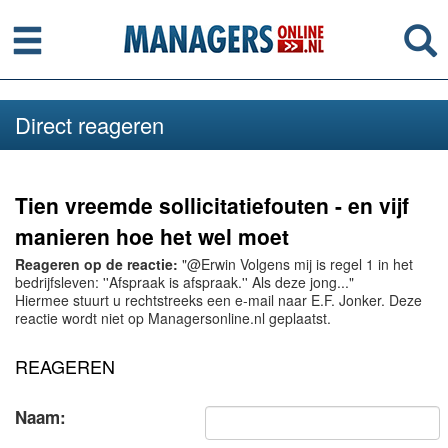
Menu
Se
Direct reageren
Tien vreemde sollicitatiefouten - en vijf
manieren hoe het wel moet
Reageren op de reactie:
"@Erwin Volgens mij is regel 1 in het
bedrijfsleven: ''Afspraak is afspraak.'' Als deze jong..."
Hiermee stuurt u rechtstreeks een e-mail naar E.F. Jonker. Deze
reactie wordt niet op Managersonline.nl geplaatst.
REAGEREN
Naam: