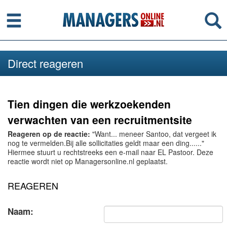
Menu
Se
Direct reageren
Tien dingen die werkzoekenden
verwachten van een recruitmentsite
Reageren op de reactie:
"Want... meneer Santoo, dat vergeet ik
nog te vermelden.Bij alle sollicitaties geldt maar een ding......"
Hiermee stuurt u rechtstreeks een e-mail naar EL Pastoor. Deze
reactie wordt niet op Managersonline.nl geplaatst.
REAGEREN
Naam: