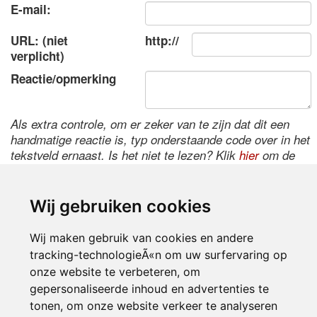
E-mail:
URL: (niet
http://
verplicht)
Reactie/opmerking
Als extra controle, om er zeker van te zijn dat dit een
handmatige reactie is, typ onderstaande code over in het
tekstveld ernaast. Is het niet te lezen? Klik
hier
om de
code te wijzigen.
Wij gebruiken cookies
Wij maken gebruik van cookies en andere
tracking-technologieÃ«n om uw surfervaring op
onze website te verbeteren, om
gepersonaliseerde inhoud en advertenties te
tonen, om onze website verkeer te analyseren