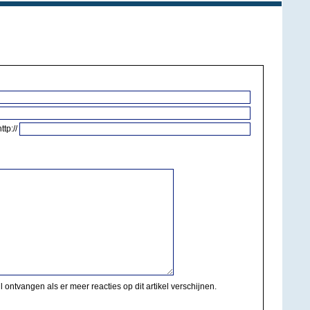
http://
il ontvangen als er meer reacties op dit artikel verschijnen.