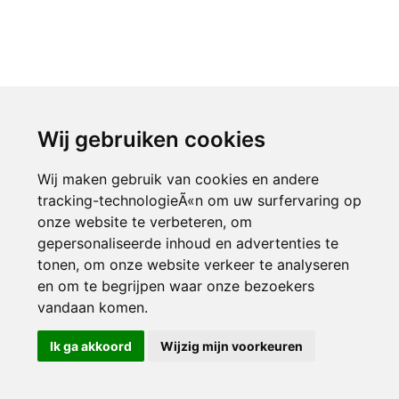
Wij gebruiken cookies
Wij maken gebruik van cookies en andere
tracking-technologieÃ«n om uw surfervaring op
onze website te verbeteren, om
gepersonaliseerde inhoud en advertenties te
tonen, om onze website verkeer te analyseren
en om te begrijpen waar onze bezoekers
vandaan komen.
Ik ga akkoord
Wijzig mijn voorkeuren