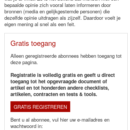
bepaalde opinie zich vooral laten informeren door
bronnen (media en gelijkgestemde personen) die
dezelfde opinie uitdragen als zijzelf. Daardoor voelt je
eigen mening al snel als een feit.
Gratis toegang
Alleen geregistreerde abonnees hebben toegang tot
deze pagina.
Registratie is volledig gratis en geeft u direct
toegang tot het opgevraagde document of
artikel en tot honderden andere checklists,
artikelen, contracten en tests & tools.
GRATIS REGISTREREN
Bent u al abonnee, vul hier uw e-mailadres en
wachtwoord in: