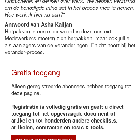
functioneren én denken over werk. We hebben verzuimd
om de benodigde mind-set in het proces mee te nemen.
Hoe werk ik hier nu aan?"
Antwoord van Asha Kalijan
Herpakken is een mooi woord in deze context.
Medewerkers moeten zich herpakken, maar ook jullie
als aanjagers van de veranderingen. En dat hoort bij het
verander-proces.
Gratis toegang
Alleen geregistreerde abonnees hebben toegang tot
deze pagina.
Registratie is volledig gratis en geeft u direct
toegang tot het opgevraagde document of
artikel en tot honderden andere checklists,
artikelen, contracten en tests & tools.