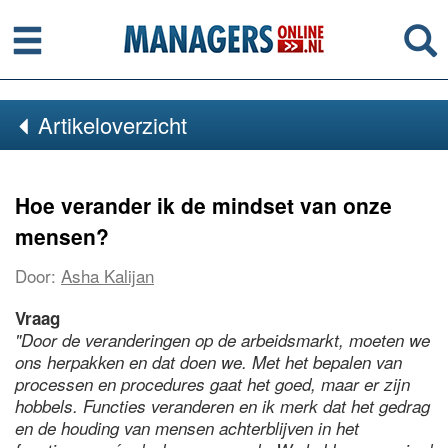
Menu
Se
Artikeloverzicht
Hoe verander ik de mindset van onze
mensen?
Door:
Asha Kalijan
Vraag
"Door de veranderingen op de arbeidsmarkt, moeten we
ons herpakken en dat doen we. Met het bepalen van
processen en procedures gaat het goed, maar er zijn
hobbels. Functies veranderen en ik merk dat het gedrag
en de houding van mensen achterblijven in het