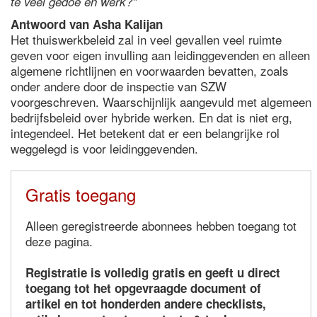
te veel gedoe en werk?"
Antwoord van Asha Kalijan
Het thuiswerkbeleid zal in veel gevallen veel ruimte
geven voor eigen invulling aan leidinggevenden en alleen
algemene richtlijnen en voorwaarden bevatten, zoals
onder andere door de inspectie van SZW
voorgeschreven. Waarschijnlijk aangevuld met algemeen
bedrijfsbeleid over hybride werken. En dat is niet erg,
integendeel. Het betekent dat er een belangrijke rol
weggelegd is voor leidinggevenden.
Gratis toegang
Alleen geregistreerde abonnees hebben toegang tot
deze pagina.
Registratie is volledig gratis en geeft u direct
toegang tot het opgevraagde document of
artikel en tot honderden andere checklists,