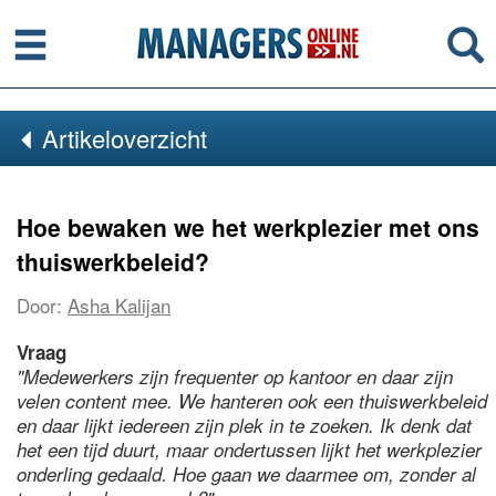
Menu
Se
Artikeloverzicht
Hoe bewaken we het werkplezier met ons
thuiswerkbeleid?
Door:
Asha Kalijan
Vraag
"Medewerkers zijn frequenter op kantoor en daar zijn
velen content mee. We hanteren ook een thuiswerkbeleid
en daar lijkt iedereen zijn plek in te zoeken. Ik denk dat
het een tijd duurt, maar ondertussen lijkt het werkplezier
onderling gedaald. Hoe gaan we daarmee om, zonder al