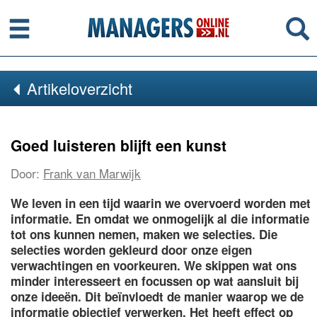
Menu
Se
Artikeloverzicht
Goed luisteren blijft een kunst
Door:
Frank van Marwijk
We leven in een tijd waarin we overvoerd worden met
informatie. En omdat we onmogelijk al die informatie
tot ons kunnen nemen, maken we selecties. Die
selecties worden gekleurd door onze eigen
verwachtingen en voorkeuren. We skippen wat ons
minder interesseert en focussen op wat aansluit bij
onze ideeën. Dit beïnvloedt de manier waarop we de
informatie objectief verwerken. Het heeft effect op