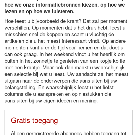
hoe we onze informatiebronnen kiezen, op hoe we
lezen en op hoe we luisteren.
Hoe leest u bijvoorbeeld de krant? Dat zal per moment
verschillen. Op momenten dat u het druk hebt, leest u
misschien snel de koppen en scant u vluchtig de
artikelen die u het meest interessant vindt. Op andere
momenten kunt u er de tijd voor nemen en dat doet u
dan ook graag. In het weekend vindt u het heerlijk om
buiten in het zonnetje te genieten van een kopje koffie
met een krantje. Maar ook dan maakt u waarschijnlijk
een selectie bij wat u leest. Uw aandacht zal het meest
uitgaan naar de onderwerpen die aansluiten bij uw
belangstelling. En waarschijnlijk leest u het liefst
columns die u aanspreken en opiniestukken die
aansluiten bij uw eigen ideeën en mening.
Gratis toegang
Alleen geregistreerde abonnees hebben toegang tot