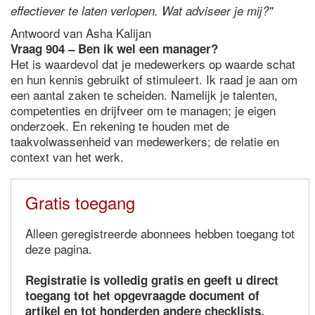
effectiever te laten verlopen. Wat adviseer je mij?"
Antwoord van Asha Kalijan
Vraag 904 – Ben ik wel een manager?
Het is waardevol dat je medewerkers op waarde schat
en hun kennis gebruikt of stimuleert. Ik raad je aan om
een aantal zaken te scheiden. Namelijk je talenten,
competenties en drijfveer om te managen; je eigen
onderzoek. En rekening te houden met de
taakvolwassenheid van medewerkers; de relatie en
context van het werk.
Gratis toegang
Alleen geregistreerde abonnees hebben toegang tot
deze pagina.
Registratie is volledig gratis en geeft u direct
toegang tot het opgevraagde document of
artikel en tot honderden andere checklists,