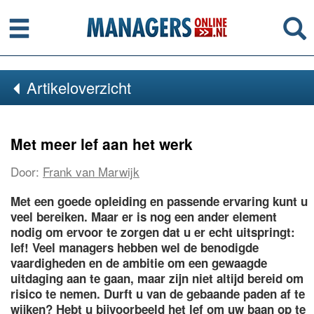
Menu
Se
Artikeloverzicht
Met meer lef aan het werk
Door:
Frank van Marwijk
Met een goede opleiding en passende ervaring kunt u
veel bereiken. Maar er is nog een ander element
nodig om ervoor te zorgen dat u er echt uitspringt:
lef! Veel managers hebben wel de benodigde
vaardigheden en de ambitie om een gewaagde
uitdaging aan te gaan, maar zijn niet altijd bereid om
risico te nemen. Durft u van de gebaande paden af te
wijken? Hebt u bijvoorbeeld het lef om uw baan op te