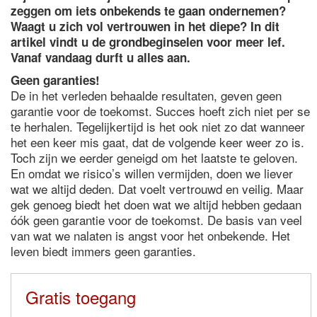
zeggen om iets onbekends te gaan ondernemen?
Waagt u zich vol vertrouwen in het diepe? In dit
artikel vindt u de grondbeginselen voor meer lef.
Vanaf vandaag durft u alles aan.
Geen garanties!
De in het verleden behaalde resultaten, geven geen
garantie voor de toekomst. Succes hoeft zich niet per se
te herhalen. Tegelijkertijd is het ook niet zo dat wanneer
het een keer mis gaat, dat de volgende keer weer zo is.
Toch zijn we eerder geneigd om het laatste te geloven.
En omdat we risico’s willen vermijden, doen we liever
wat we altijd deden. Dat voelt vertrouwd en veilig. Maar
gek genoeg biedt het doen wat we altijd hebben gedaan
óók geen garantie voor de toekomst. De basis van veel
van wat we nalaten is angst voor het onbekende. Het
leven biedt immers geen garanties.
Gratis toegang