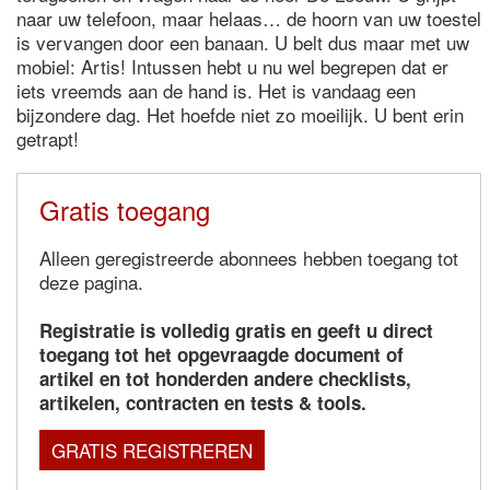
naar uw telefoon, maar helaas… de hoorn van uw toestel
is vervangen door een banaan. U belt dus maar met uw
mobiel: Artis! Intussen hebt u nu wel begrepen dat er
iets vreemds aan de hand is. Het is vandaag een
bijzondere dag. Het hoefde niet zo moeilijk. U bent erin
getrapt!
Gratis toegang
Alleen geregistreerde abonnees hebben toegang tot
deze pagina.
Registratie is volledig gratis en geeft u direct
toegang tot het opgevraagde document of
artikel en tot honderden andere checklists,
artikelen, contracten en tests & tools.
GRATIS REGISTREREN