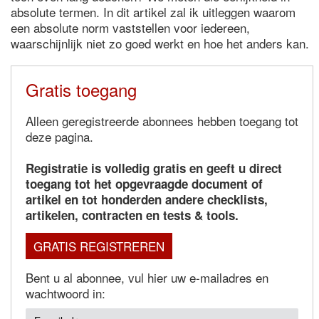
absolute termen. In dit artikel zal ik uitleggen waarom
een absolute norm vaststellen voor iedereen,
waarschijnlijk niet zo goed werkt en hoe het anders kan.
Gratis toegang
Alleen geregistreerde abonnees hebben toegang tot
deze pagina.
Registratie is volledig gratis en geeft u direct
toegang tot het opgevraagde document of
artikel en tot honderden andere checklists,
artikelen, contracten en tests & tools.
GRATIS REGISTREREN
Bent u al abonnee, vul hier uw e-mailadres en
wachtwoord in: