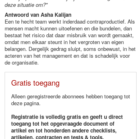
deze situatie om?"
Antwoord van Asha Kalijan
Een te hecht team werkt inderdaad contraproductief. Als
mensen macht kunnen uitoefenen en die bundelen, dan
bestaat het risico dat daar misbruik van wordt gemaakt,
omdat men elkaar steunt in het vergroten van eigen
belangen. Dergelijk gedrag sluipt, soms onbewust, in het
acteren van het management en dat is schadelijk voor
de organisatie.
Gratis toegang
Alleen geregistreerde abonnees hebben toegang tot
deze pagina.
Registratie is volledig gratis en geeft u direct
toegang tot het opgevraagde document of
artikel en tot honderden andere checklists,
artikelen, contracten en tests & tools.