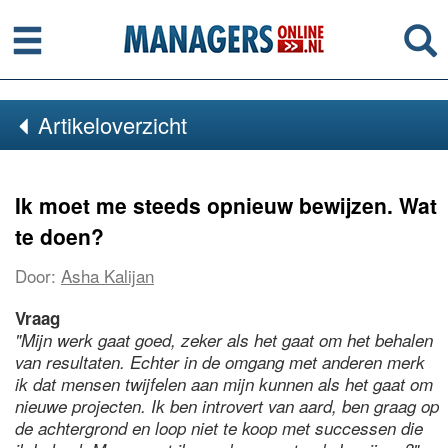
Menu
Se
Artikeloverzicht
Ik moet me steeds opnieuw bewijzen. Wat
te doen?
Door:
Asha Kalijan
Vraag
"Mijn werk gaat goed, zeker als het gaat om het behalen
van resultaten. Echter in de omgang met anderen merk
ik dat mensen twijfelen aan mijn kunnen als het gaat om
nieuwe projecten. Ik ben introvert van aard, ben graag op
de achtergrond en loop niet te koop met successen die