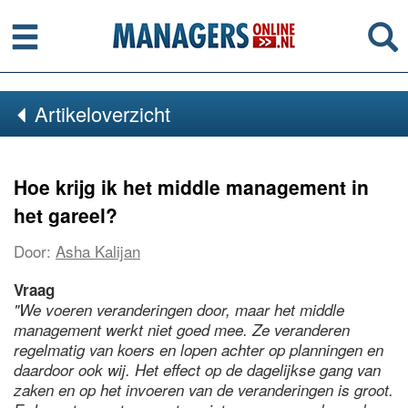
Menu
Se
Artikeloverzicht
Hoe krijg ik het middle management in
het gareel?
Door:
Asha Kalijan
Vraag
"We voeren veranderingen door, maar het middle
management werkt niet goed mee. Ze veranderen
regelmatig van koers en lopen achter op planningen en
daardoor ook wij. Het effect op de dagelijkse gang van
zaken en op het invoeren van de veranderingen is groot.