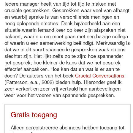
Iedere manager heeft van tijd tot tijd te maken met
cruciale gesprekken. Gesprekken waar veel van afhangt
en waarbij sprake is van verschillende meningen en
hoog oplopende emoties. Denk bijvoorbeeld aan een
situatie waarin iemand keer op keer zijn afspraken niet
nakomt, waarin u om moet gaan met een bazige collega
of waarin u een samenwerking beëindigt. Merkwaardig is
dat we in dit soort spannende gesprekken vaak op ons
slechtst zijn. Het lijkt zelfs zo te zijn: hoe spannender
het gesprek, hoe kleiner de kans dat we het gesprek
effectief aanpakken. Hoe kan dat en wat is er aan te
doen? De auteurs van het boek
Crucial Conversations
(Patterson, e.a., 2002) bieden hulp. Hieronder geef ik
zeer verkort en zeer vrij vertaald hun aanbevelingen
weer voor het voeren van spannende gesprekken.
Gratis toegang
Alleen geregistreerde abonnees hebben toegang tot