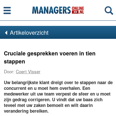
Menu
Se
Artikeloverzicht
Cruciale gesprekken voeren in tien
stappen
Door:
Coert Visser
Uw belangrijkste klant dreigt over te stappen naar de
concurrent en u moet hem overhalen. Een
medewerker uit uw team verpest de sfeer en u moet
zijn gedrag corrigeren. U vindt dat uw baas zich
teveel met uw zaken bemoeit en wilt daarin
verandering bereiken.