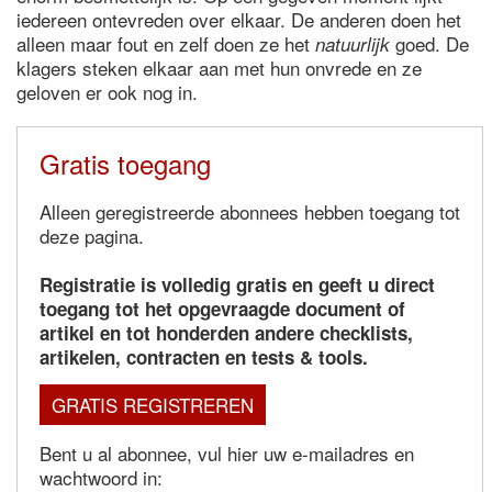
iedereen ontevreden over elkaar. De anderen doen het
alleen maar fout en zelf doen ze het
goed. De
natuurlijk
klagers steken elkaar aan met hun onvrede en ze
geloven er ook nog in.
Gratis toegang
Alleen geregistreerde abonnees hebben toegang tot
deze pagina.
Registratie is volledig gratis en geeft u direct
toegang tot het opgevraagde document of
artikel en tot honderden andere checklists,
artikelen, contracten en tests & tools.
GRATIS REGISTREREN
Bent u al abonnee, vul hier uw e-mailadres en
wachtwoord in: