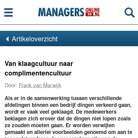
Menu
Se
Artikeloverzicht
Van klaagcultuur naar
complimentencultuur
Door:
Frank van Marwijk
Als er in de samenwerking tussen verschillende
afdelingen binnen een bedrijf dingen verkeerd gaan,
wordt er vaak veel geklaagd. De medewerkers
beklagen zich erover dat de dingen niet lopen zoals
ze zouden moeten gaan. Er worden verwijten
gemaakt en allerlei voorbeelden genoemd om aan te