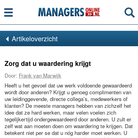
Menu
Se
Artikeloverzicht
Zorg dat u waardering krijgt
Door:
Frank van Marwijk
Heeft u het gevoel dat uw werk voldoende gewaardeerd
wordt door anderen? Krijgt u genoeg complimenten van
uw leidinggevende, directe collega’s, medewerkers of
klanten? De meeste managers hebben van zichzelf het
idee dat ze hard werken, maar velen voelen zich
tegelijkertijd ondergewaardeerd door anderen. U zult er
zelf wat aan moeten doen om waardering te krijgen. Dat
betekent niet per se dat u nóg harder moet werken. U