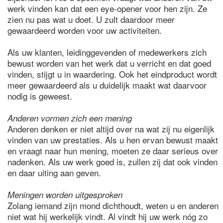
werk vinden kan dat een eye-opener voor hen zijn. Ze
zien nu pas wat u doet. U zult daardoor meer
gewaardeerd worden voor uw activiteiten.
Als uw klanten, leidinggevenden of medewerkers zich
bewust worden van het werk dat u verricht en dat goed
vinden, stijgt u in waardering. Ook het eindproduct wordt
meer gewaardeerd als u duidelijk maakt wat daarvoor
nodig is geweest.
Anderen vormen zich een mening
Anderen denken er niet altijd over na wat zij nu eigenlijk
vinden van uw prestaties. Als u hen ervan bewust maakt
en vraagt naar hun mening, moeten ze daar serieus over
nadenken. Als uw werk goed is, zullen zij dat ook vinden
en daar uiting aan geven.
Meningen worden uitgesproken
Zolang iemand zijn mond dichthoudt, weten u en anderen
niet wat hij werkelijk vindt. Al vindt hij uw werk nóg zo