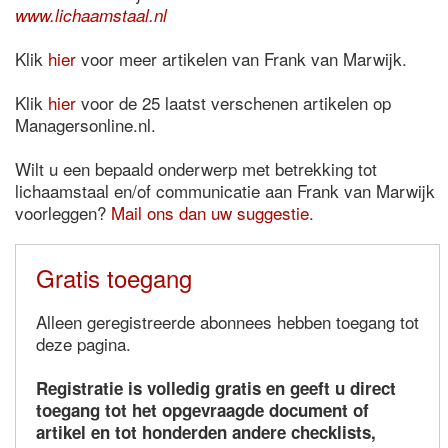
www.lichaamstaal.nl
Klik
hier
voor meer artikelen van Frank van Marwijk.
Klik
hier
voor de 25 laatst verschenen artikelen op
Managersonline.nl.
Wilt u een bepaald onderwerp met betrekking tot
lichaamstaal en/of communicatie aan Frank van Marwijk
voorleggen?
Mail ons dan uw suggestie
.
Gratis toegang
Alleen geregistreerde abonnees hebben toegang tot
deze pagina.
Registratie is volledig gratis en geeft u direct
toegang tot het opgevraagde document of
artikel en tot honderden andere checklists,