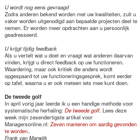
U wordt nog eens gevraagd
Zodra anderen bekend worden met uw kwaliteiten, zult u
vaker worden uitgenodigd aan bepaalde projecten deel te
nemen. Er worden meer opdrachten aan u persoonlijk
geadresseerd.
U krijgt tijdig feedback
Als u vertelt wat u doet en vraagt wat anderen daarvan
vinden, krijgt u direct feedback op uw functioneren.
Waardering, maar ook kritiek die anders wordt
opgespaard tot uw functioneringsgesprek, komt eerder
op tafel, waarna u er ook meteen iets mee kunt doen.
De tweede golf
In april vorig jaar leerde ik u een handige methode voor
systematische herhaling:
. Lees deze
De tweede golf
week mijn zesendertigste artikel voor
Managersonline.nl:
Zeven manieren om aardig gevonden
te worden.
.
Frank van Marwijk