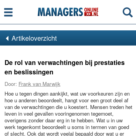
Menu
Se
Artikeloverzicht
De rol van verwachtingen bij prestaties
en beslissingen
Door:
Frank van Marwijk
Hoe u tegen dingen aankijkt, wat uw voorkeuren zijn en
hoe u anderen beoordeelt, hangt voor een groot deel af
van de verwachtingen die u koestert. Mensen treden het
leven in veel gevallen vooringenomen tegemoet,
overigens zonder daar erg in te hebben. Wat u in uw
werk tegenkomt beoordeelt u soms in termen van goed
of slecht. Ook dat wordt veelal bepaald door wat u er