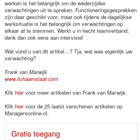
werken is het belangrijk om de wederzijdse
verwachtingen uit te spreken. Functioneringsgesprekken
zijn daar geschikt voor, maar ook tijdens de dagelijkse
werksituatie is het belangrijk om verwachtingen op
elkaar af te stemmen. Werkt u in hecht teamverband;
denk dan ook eens aan intervisie!
Wat vond u van dit artikel…? Tja, wat was eigenlijk uw
verwachting?
Frank van Marwijk
www.lichaamstaal.com
Klik
hier
voor meer artikelen van Frank van Marwijk.
Klik
hier
voor de 25 laatst verschenen artikelen op
Managersonline.nl.
Gratis toegang