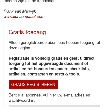
moeten zijn als de kandidaat!
Frank van Marwijk
www.lichaamstaal.com
Gratis toegang
Alleen geregistreerde abonnees hebben toegang tot
deze pagina.
Registratie is volledig gratis en geeft u direct
toegang tot het opgevraagde document of
artikel en tot honderden andere checklists,
artikelen, contracten en tests & tools.
GRATIS REGISTREREN
Bent u al abonnee, vul hier uw e-mailadres en
wachtwoord in: