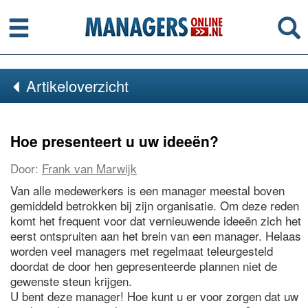
Menu
Se
Artikeloverzicht
Hoe presenteert u uw ideeën?
Door:
Frank van Marwijk
Van alle medewerkers is een manager meestal boven
gemiddeld betrokken bij zijn organisatie. Om deze reden
komt het frequent voor dat vernieuwende ideeën zich het
eerst ontspruiten aan het brein van een manager. Helaas
worden veel managers met regelmaat teleurgesteld
doordat de door hen gepresenteerde plannen niet de
gewenste steun krijgen.
U bent deze manager! Hoe kunt u er voor zorgen dat uw