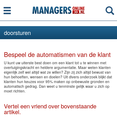
Menu
Se
doorsturen
Bespeel de automatismen van de klant
U kunt uw uiterste best doen om een klant tot u te winnen met
overtuigingskracht en heldere argumentatie. Maar weten klanten
eigenlijk zelf wel altijd wat ze willen? Zijn zij zich altijd bewust van
hun behoeften, wensen en doelen? Uit divers onderzoek blijkt dat
klanten hun keuzes voor 95% maken op onbewuste gronden en
automatisch gedrag. Dan weet u tenminste gelijk waar u zich op
moet richten.
Vertel een vriend over bovenstaande
artikel.