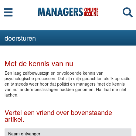
Menu
Se
doorsturen
Met de kennis van nu
Een laag zelfbewustzijn en onvoldoende kennis van
psychologische processen. Dat zijn mijn gedachten als ik op radio
en tv steeds weer hoor dat politici en managers 'met de kennis
van nu' andere beslissingen hadden genomen. Ha, laat me niet
lachen.
Vertel een vriend over bovenstaande
artikel.