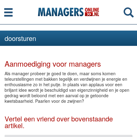
Menu
Se
doorsturen
Aanmoediging voor managers
Als manager probeer je goed te doen, maar soms komen
teleurstellingen met bakken tegelijk en verdwijnen je energie en
enthousiasme zo in het putje. In plaats van applaus voor een
briljant idee wordt je beschuldigd van eigenzinnigheid en je open
gedrag wordt beloond met een aanval op je getoonde
kwetsbaarheid. Paarlen voor de zwijnen?
Vertel een vriend over bovenstaande
artikel.