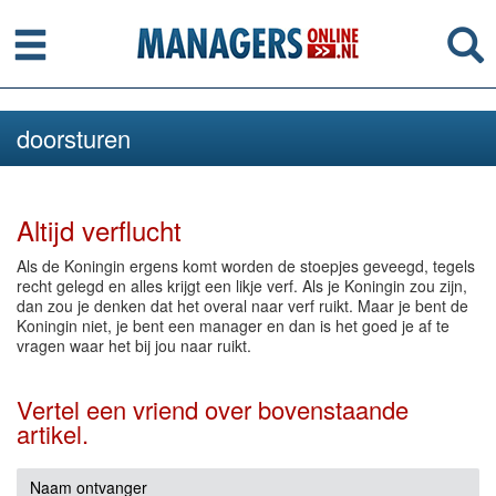
Menu
Se
doorsturen
Altijd verflucht
Als de Koningin ergens komt worden de stoepjes geveegd, tegels
recht gelegd en alles krijgt een likje verf. Als je Koningin zou zijn,
dan zou je denken dat het overal naar verf ruikt. Maar je bent de
Koningin niet, je bent een manager en dan is het goed je af te
vragen waar het bij jou naar ruikt.
Vertel een vriend over bovenstaande
artikel.