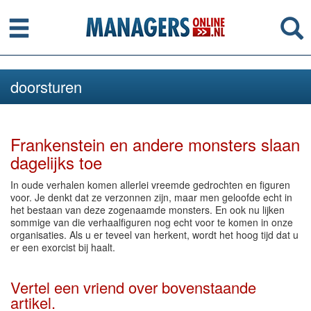
Menu
Se
doorsturen
Frankenstein en andere monsters slaan
dagelijks toe
In oude verhalen komen allerlei vreemde gedrochten en figuren
voor. Je denkt dat ze verzonnen zijn, maar men geloofde echt in
het bestaan van deze zogenaamde monsters. En ook nu lijken
sommige van die verhaalfiguren nog echt voor te komen in onze
organisaties. Als u er teveel van herkent, wordt het hoog tijd dat u
er een exorcist bij haalt.
Vertel een vriend over bovenstaande
artikel.