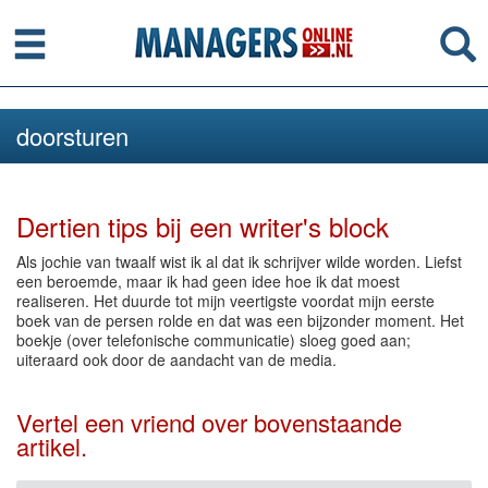
Menu
Se
doorsturen
Dertien tips bij een writer's block
Als jochie van twaalf wist ik al dat ik schrijver wilde worden. Liefst
een beroemde, maar ik had geen idee hoe ik dat moest
realiseren. Het duurde tot mijn veertigste voordat mijn eerste
boek van de persen rolde en dat was een bijzonder moment. Het
boekje (over telefonische communicatie) sloeg goed aan;
uiteraard ook door de aandacht van de media.
Vertel een vriend over bovenstaande
artikel.