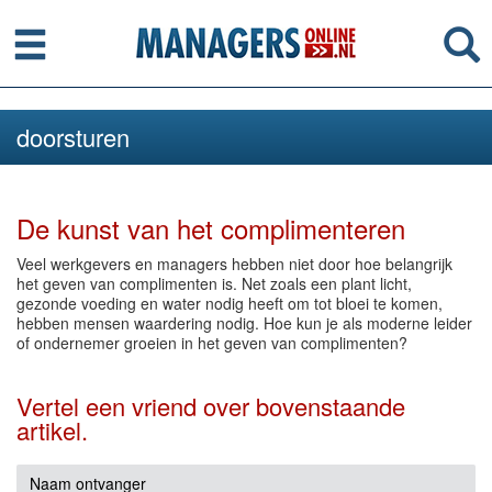
Menu
Se
doorsturen
De kunst van het complimenteren
Veel werkgevers en managers hebben niet door hoe belangrijk
het geven van complimenten is. Net zoals een plant licht,
gezonde voeding en water nodig heeft om tot bloei te komen,
hebben mensen waardering nodig. Hoe kun je als moderne leider
of ondernemer groeien in het geven van complimenten?
Vertel een vriend over bovenstaande
artikel.