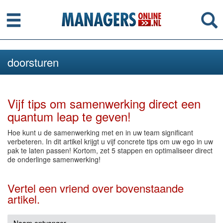
Menu
Se
doorsturen
Vijf tips om samenwerking direct een
quantum leap te geven!
Hoe kunt u de samenwerking met en in uw team significant
verbeteren. In dit artikel krijgt u vijf concrete tips om uw ego in uw
pak te laten passen! Kortom, zet 5 stappen en optimaliseer direct
de onderlinge samenwerking!
Vertel een vriend over bovenstaande
artikel.