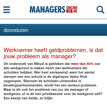
Menu
Se
doorsturen
Werknemer heeft geldproblemen, is dat
jouw probleem als manager?
Uit onderzoek van Nibud is gebleken dat
meer dan 60%
van
alle werkgevers te maken heeft met werknemers die
schulden hebben. Niet heel verrassend, want het aantal
mensen met een schuld is de afgelopen tijden flink
opgelopen. Wanneer de schulden uitmonden in
betalingsachterstanden, wordt het een serieus probleem.
Maar is dit ook het probleem van jou als manager of
werkgever, of is dit een privékwestie voor de werkgever zelf?
Een beetje van beide, zo blijkt.