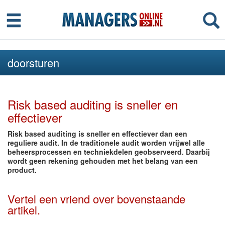
Menu
Se
doorsturen
Risk based auditing is sneller en
effectiever
Risk based auditing is sneller en effectiever dan een
reguliere audit. In de traditionele audit worden vrijwel alle
beheersprocessen en techniekdelen geobserveerd. Daarbij
wordt geen rekening gehouden met het belang van een
product.
Vertel een vriend over bovenstaande
artikel.